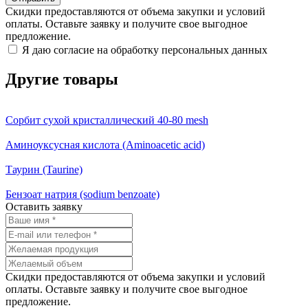
Скидки предоставляются от объема закупки и условий
оплаты. Оставьте заявку и получите свое выгодное
предложение.
Я даю согласие на обработку персональных данных
Другие товары
Сорбит сухой кристаллический 40-80 mesh
Аминоуксусная кислота (Aminoacetic acid)
Таурин (Taurine)
Бензоат натрия (sodium benzoate)
Оставить заявку
Скидки предоставляются от объема закупки и условий
оплаты. Оставьте заявку и получите свое выгодное
предложение.