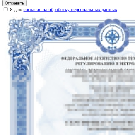
Я даю
согласие на обработку персональных данных