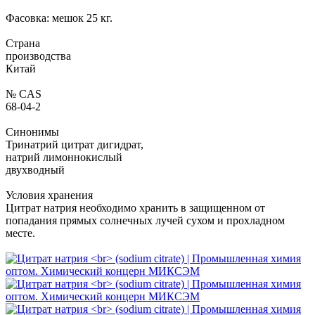
Фасовка:
мешок 25 кг.
Страна
производства
Китай
№ CAS
68-04-2
Синонимы
Тринатрий цитрат дигидрат,
натрий лимоннокислый
двухводный
Условия хранения
Цитрат натрия необходимо хранить в защищенном от
попадания прямых солнечных лучей сухом и прохладном
месте.