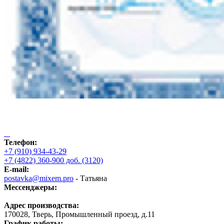
Телефон:
+7 (910) 934-43-29
+7 (4822) 360-900 доб. (3120)
E-mail:
postavka@mixem.pro
- Татьяна
Мессенджеры:
Адрес производства:
170028, Тверь, Промышленный проезд, д.11
График работы: