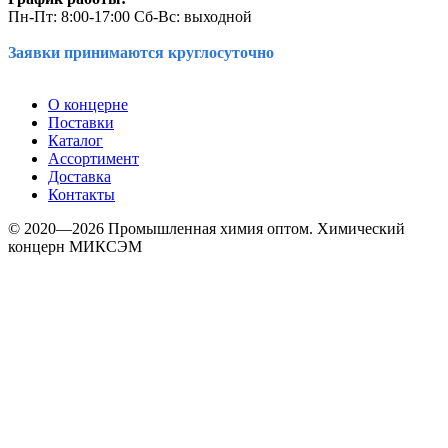
Пн-Пт: 8:00-17:00 Сб-Вс: выходной
Заявки принимаются круглосуточно
О концерне
Поставки
Каталог
Ассортимент
Доставка
Контакты
© 2020—2026 Промышленная химия оптом. Химический
концерн МИКСЭМ